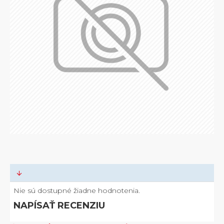
Nie sú dostupné žiadne hodnotenia.
NAPÍSAŤ RECENZIU