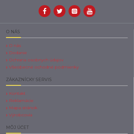
O NÁS
O nás
Dodanie
Ochrana osobnych údajov
Všeobecné ochodné podmienky
ZÁKAZNÍCKY SERVIS
Kontakt
Reklamácie
Mapa stránok
Výrobcovia
MÔJ ÚČET