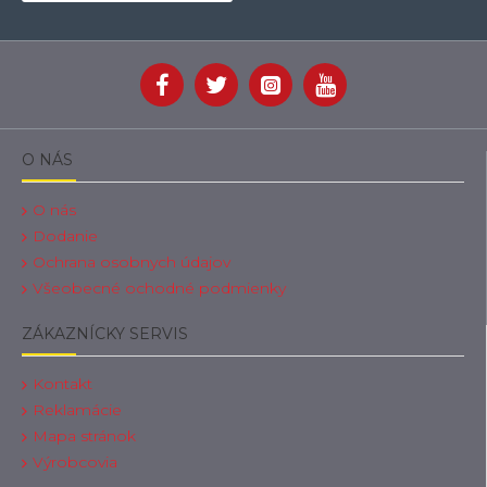
O NÁS
O nás
Dodanie
Ochrana osobnych údajov
Všeobecné ochodné podmienky
ZÁKAZNÍCKY SERVIS
Kontakt
Reklamácie
Mapa stránok
Výrobcovia