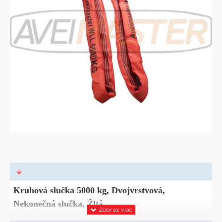
Kruhová slučka 5000 kg, Dvojvrstvová,
Nekonečná slučka, Žltá,