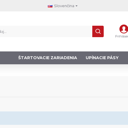
Slovenčina
Prihláse
ŠTARTOVACIE ZARIADENIA
UPÍNACIE PÁSY